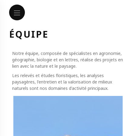
ÉQUIPE
Notre équipe, composée de spécialistes en agronomie,
géographie, biologie et en lettres, réalise des projets en
lien avec la nature et le paysage.
Les relevés et études floristiques, les analyses
paysagères, l'entretien et la valorisation de milieux
naturels sont nos domaines d'activité principaux.