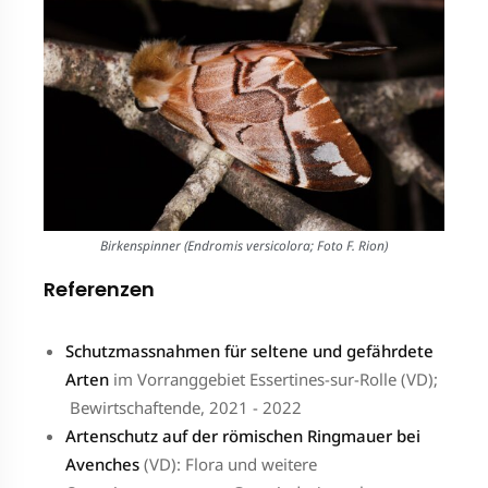
Birkenspinner (Endromis versicolora; Foto F. Rion)
Referenzen
Schutzmassnahmen für seltene und gefährdete
Arten
im Vorranggebiet Essertines-sur-Rolle (VD);
Bewirtschaftende, 2021 - 2022
Artenschutz auf der römischen Ringmauer bei
Avenches
(VD): Flora und weitere