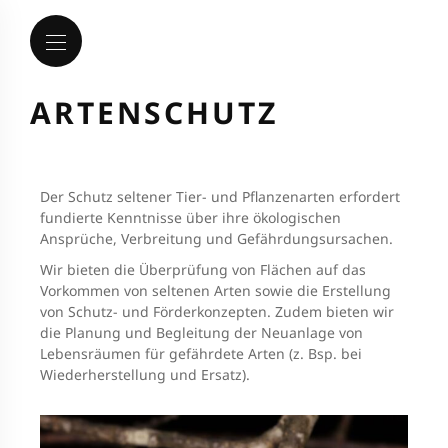
ARTENSCHUTZ
Der Schutz seltener Tier- und Pflanzenarten erfordert
fundierte Kenntnisse über ihre ökologischen
Ansprüche, Verbreitung und Gefährdungsursachen.
Wir bieten die Überprüfung von Flächen auf das
Vorkommen von seltenen Arten sowie die Erstellung
von Schutz- und Förderkonzepten. Zudem bieten wir
die Planung und Begleitung der Neuanlage von
Lebensräumen für gefährdete Arten (z. Bsp. bei
Wiederherstellung und Ersatz).